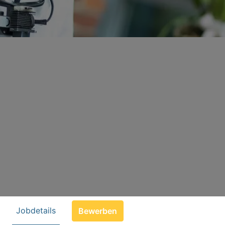
Jobdetails
Bewerben