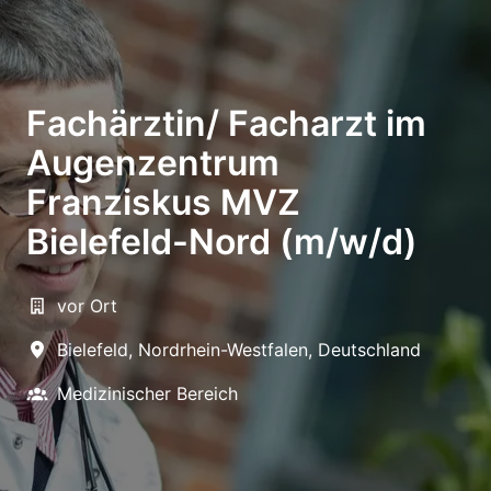
Fachärztin/ Facharzt im
Augenzentrum
Franziskus MVZ
Bielefeld-Nord (m/w/d)
vor Ort
Bielefeld
,
Nordrhein-Westfalen
,
Deutschland
Medizinischer Bereich