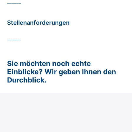
______
Stellenanforderungen
______
Sie möchten noch echte
Einblicke? Wir geben Ihnen den
Durchblick.