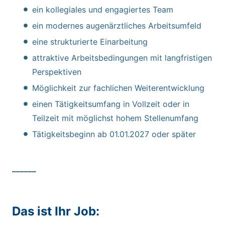
ein kollegiales und engagiertes Team
ein modernes augenärztliches Arbeitsumfeld
eine strukturierte Einarbeitung
attraktive Arbeitsbedingungen mit langfristigen
Perspektiven
Möglichkeit zur fachlichen Weiterentwicklung
einen Tätigkeitsumfang in Vollzeit oder in
Teilzeit mit möglichst hohem Stellenumfang
Tätigkeitsbeginn ab 01.01.2027 oder später
______
Das ist Ihr Job: