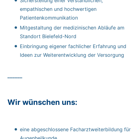
Sicherstellung einer verständlichen,
empathischen und hochwertigen
Patientenkommunikation
Mitgestaltung der medizinischen Abläufe am
Standort Bielefeld-Nord
Einbringung eigener fachlicher Erfahrung und
Ideen zur Weiterentwicklung der Versorgung
______
Wir wünschen uns:
eine abgeschlossene Facharztweiterbildung für
Augenheilkunde