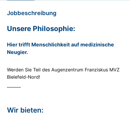
Jobbeschreibung
Unsere Philosophie:
Hier trifft Menschlichkeit auf medizinische
Neugier.
Werden Sie Teil des Augenzentrum Franziskus MVZ
Bielefeld-Nord!
______
Wir bieten: