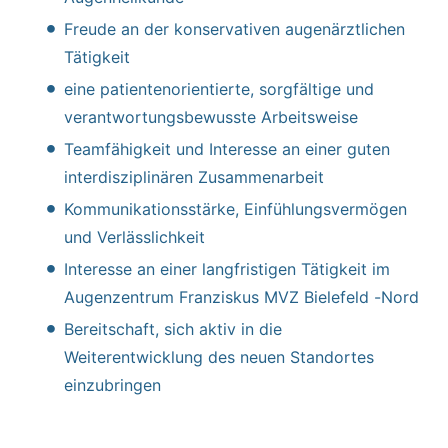
Freude an der konservativen augenärztlichen
Tätigkeit
eine patientenorientierte, sorgfältige und
verantwortungsbewusste Arbeitsweise
Teamfähigkeit und Interesse an einer guten
interdisziplinären Zusammenarbeit
Kommunikationsstärke, Einfühlungsvermögen
und Verlässlichkeit
Interesse an einer langfristigen Tätigkeit im
Augenzentrum Franziskus MVZ Bielefeld -Nord
Bereitschaft, sich aktiv in die
Weiterentwicklung des neuen Standortes
einzubringen