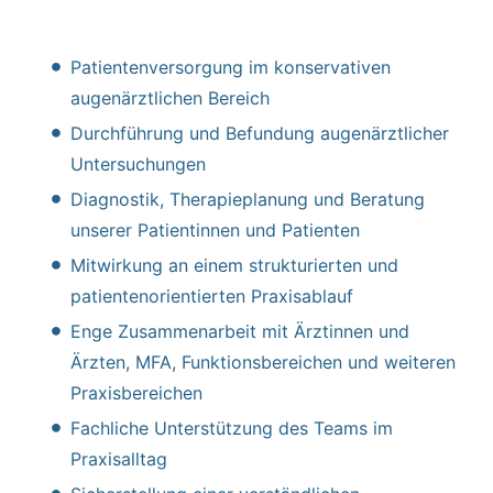
Patientenversorgung im konservativen
augenärztlichen Bereich
Durchführung und Befundung augenärztlicher
Untersuchungen
Diagnostik, Therapieplanung und Beratung
unserer Patientinnen und Patienten
Mitwirkung an einem strukturierten und
patientenorientierten Praxisablauf
Enge Zusammenarbeit mit Ärztinnen und
Ärzten, MFA, Funktionsbereichen und weiteren
Praxisbereichen
Fachliche Unterstützung des Teams im
Praxisalltag